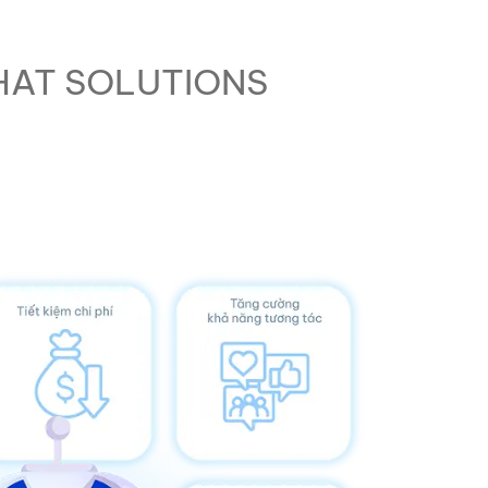
IHAT SOLUTIONS