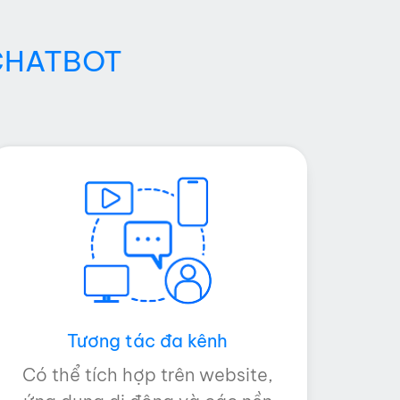
CHATBOT
Tương tác đa kênh
Có thể tích hợp trên website,