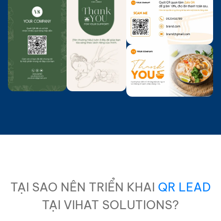
TẠI SAO NÊN TRIỂN KHAI
QR LEAD
TẠI VIHAT SOLUTIONS?