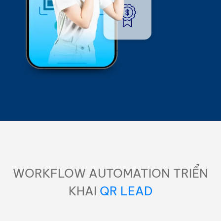
WORKFLOW AUTOMATION TRIỂN
KHAI
QR LEAD