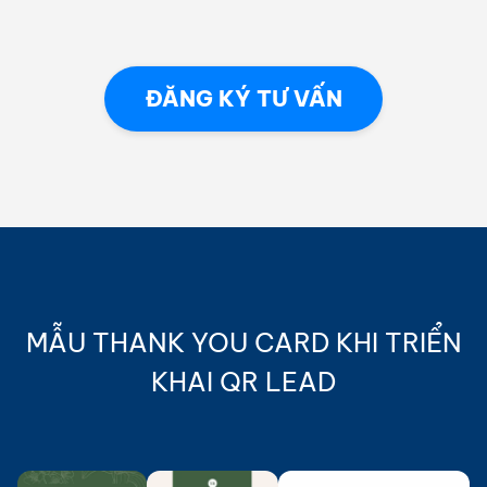
ĐĂNG KÝ TƯ VẤN
MẪU THANK YOU CARD KHI TRIỂN
KHAI QR LEAD