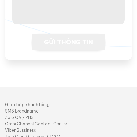
Giao tiếp khách hàng
SMS Brandname
Zalo OA / ZBS
Omni Channel Contact Center
Viber Bussiness
Zalo Cloud Connect (ZCC)