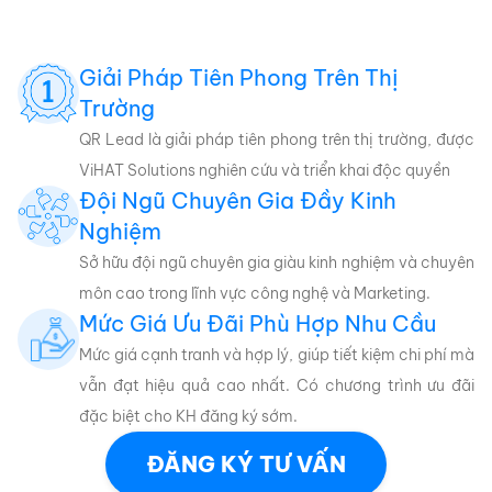
Giải Pháp Tiên Phong Trên Thị
Trường
QR Lead là giải pháp tiên phong trên thị trường, được
ViHAT Solutions nghiên cứu và triển khai độc quyền
Đội Ngũ Chuyên Gia Đầy Kinh
Nghiệm
Sở hữu đội ngũ chuyên gia giàu kinh nghiệm và chuyên
môn cao trong lĩnh vực công nghệ và Marketing.
Mức Giá Ưu Đãi Phù Hợp Nhu Cầu
Mức giá cạnh tranh và hợp lý, giúp tiết kiệm chi phí mà
vẫn đạt hiệu quả cao nhất. Có chương trình ưu đãi
đặc biệt cho KH đăng ký sớm.
ĐĂNG KÝ TƯ VẤN