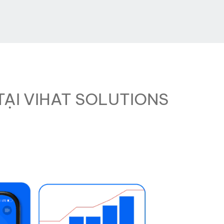
TẠI VIHAT SOLUTIONS