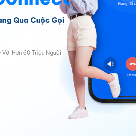
Hàng Qua Cuộc Gọi
Với Hơn 60 Triệu Người