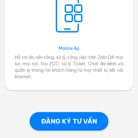
Mobile Ap
Hỗ trợ đa nền tảng, xử lý công việc trên Zalo OA mọi
lúc mọi nơi. Gọi ZCC, xử lý Ticket, Chat đa kênh và
quản lý thông tin khách hàng từ mọi thiết bị kết nối
Internet.
ĐĂNG KÝ TƯ VẤN