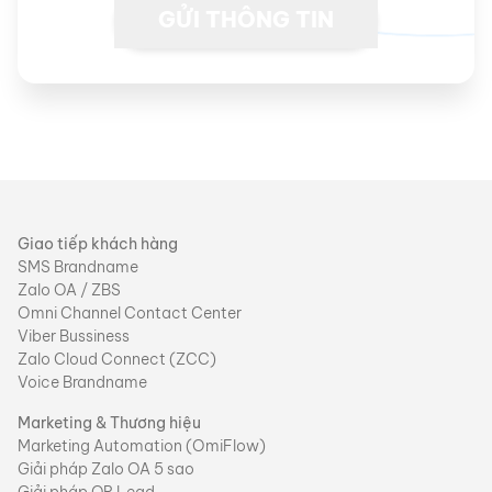
Giao tiếp khách hàng
SMS Brandname
Zalo OA / ZBS
Omni Channel Contact Center
Viber Bussiness
Zalo Cloud Connect (ZCC)
Voice Brandname
Marketing & Thương hiệu
Marketing Automation (OmiFlow)
Giải pháp Zalo OA 5 sao