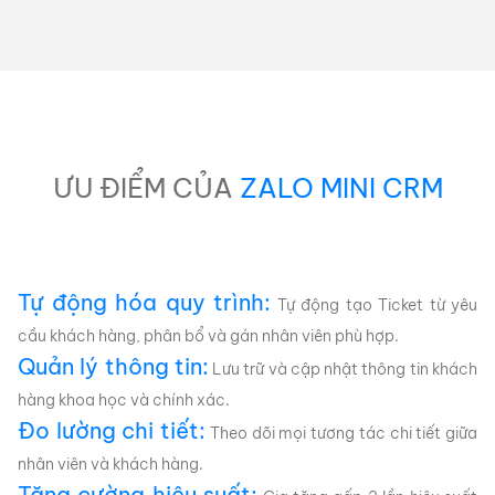
ƯU ĐIỂM CỦA
ZALO MINI CRM
Tự động hóa quy trình:
Tự động tạo Ticket từ yêu
cầu khách hàng, phân bổ và gán nhân viên phù hợp.
Quản lý thông tin:
Lưu trữ và cập nhật thông tin khách
hàng khoa học và chính xác.
Đo lường chi tiết:
Theo dõi mọi tương tác chi tiết giữa
nhân viên và khách hàng.
Tăng cường hiệu suất: