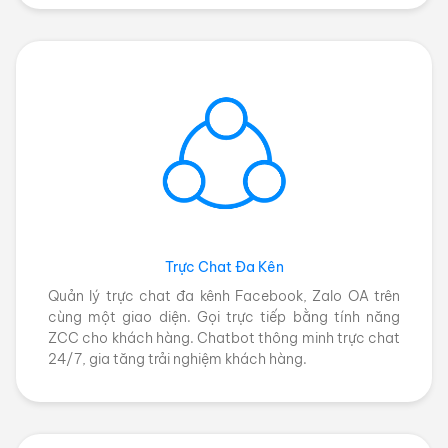
Trực Chat Đa Kên
Quản lý trực chat đa kênh Facebook, Zalo OA trên
cùng một giao diện. Gọi trực tiếp bằng tính năng
ZCC cho khách hàng. Chatbot thông minh trực chat
24/7, gia tăng trải nghiệm khách hàng.