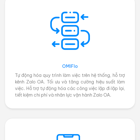
OMIFlo
Tự động hóa quy trình làm việc trên hệ thống, hỗ trợ
kênh Zalo OA. Tối ưu và tăng cường hiệu suất làm
việc. Hỗ trợ tự động hóa các công việc lặp đi lặp lại,
tiết kiệm chi phí và nhân lực vận hành Zalo OA.