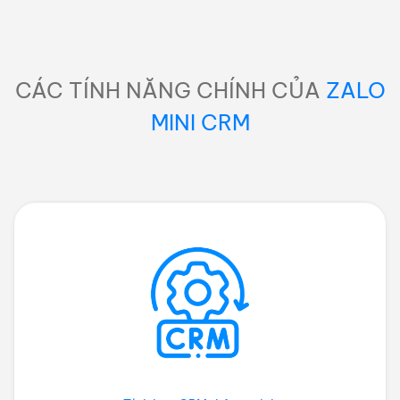
CÁC TÍNH NĂNG CHÍNH CỦA
ZALO
MINI CRM