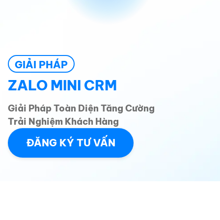
GIẢI PHÁP
ZALO MINI CRM
Giải Pháp Toàn Diện Tăng Cường
Trải Nghiệm Khách Hàng
ĐĂNG KÝ TƯ VẤN