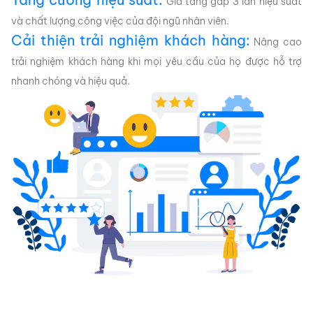
Gia tăng gấp 3 lần hiệu suất
và chất lượng công việc của đội ngũ nhân viên.
Cải thiện trải nghiệm khách hàng:
Nâng cao
trải nghiệm khách hàng khi mọi yêu cầu của họ được hỗ trợ
nhanh chóng và hiệu quả.