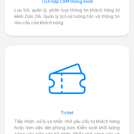
Tích hợp CRM thông minh
Lưu trữ, quản lý, phân loại thông tin khách hàng từ
kênh Zalo OA. Quản lý lịch sử tương tác và thông tin
nhu cầu của khách hàng.
Ticket
Tiếp nhận, xử lý và nhắc nhở yêu cầu từ khách hàng
hoặc làm việc liên phòng ban. Kiểm soát khối lượng