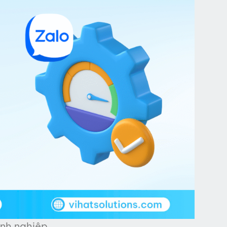
nh nghiệp.