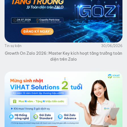
Tin sự kiện
30/06/2026
Growth On Zalo 2026: Master Key kích hoạt tăng trưởng toàn
diện trên Zalo