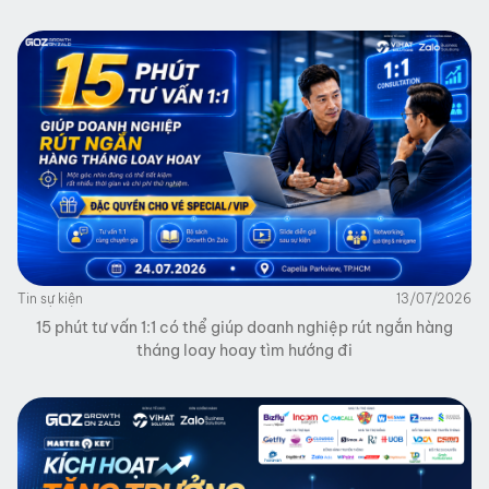
Tin sự kiện
13/07/2026
15 phút tư vấn 1:1 có thể giúp doanh nghiệp rút ngắn hàng
tháng loay hoay tìm hướng đi