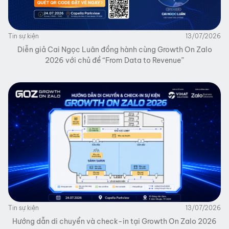
Tin sự kiện
13/07/2026
Diễn giả Cai Ngọc Luân đồng hành cùng Growth On Zalo
2026 với chủ đề “From Data to Revenue”
Tin sự kiện
13/07/2026
Hướng dẫn di chuyển và check-in tại Growth On Zalo 2026