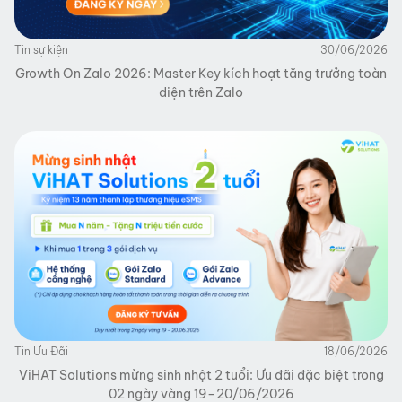
Tin sự kiện
30/06/2026
Growth On Zalo 2026: Master Key kích hoạt tăng trưởng toàn
diện trên Zalo
Tin Ưu Đãi
18/06/2026
ViHAT Solutions mừng sinh nhật 2 tuổi: Ưu đãi đặc biệt trong
02 ngày vàng 19–20/06/2026