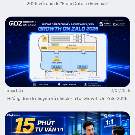
2026 với chủ đề “From Data to Revenue”
Tin sự kiện
13/07/2026
Hướng dẫn di chuyển và check-in tại Growth On Zalo 2026