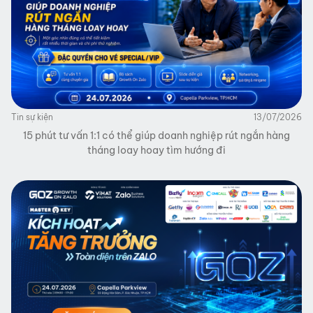
Tin sự kiện
13/07/2026
15 phút tư vấn 1:1 có thể giúp doanh nghiệp rút ngắn hàng
tháng loay hoay tìm hướng đi