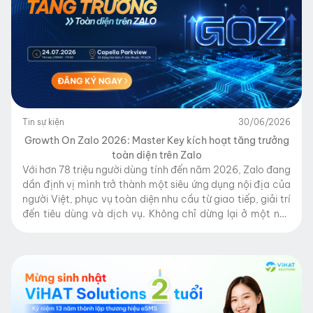
Tin sự kiện
30/06/2026
Growth On Zalo 2026: Master Key kích hoạt tăng trưởng
toàn diện trên Zalo
Với hơn 78 triệu người dùng tính đến năm 2026, Zalo đang
dần định vị mình trở thành một siêu ứng dụng nội địa của
người Việt, phục vụ toàn diện nhu cầu từ giao tiếp, giải trí
đến tiêu dùng và dịch vụ. Không chỉ dừng lại ở một nền
tảng nhắn tin, Zalo […]