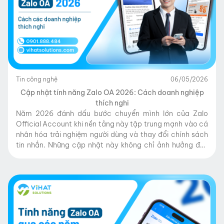
Tin công nghệ
06/05/2026
Cập nhật tính năng Zalo OA 2026: Cách doanh nghiệp
thích nghi
Năm 2026 đánh dấu bước chuyển mình lớn của Zalo
Official Account khi nền tảng này tập trung mạnh vào cá
nhân hóa trải nghiệm người dùng và thay đổi chính sách
tin nhắn. Những cập nhật này không chỉ ảnh hưởng đến
cách doanh nghiệp vận hành chăm sóc khách hàng mà
còn tác […]