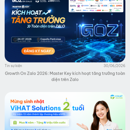
Tin sự kiện
30/06/2026
Growth On Zalo 2026: Master Key kích hoạt tăng trưởng toàn
diện trên Zalo