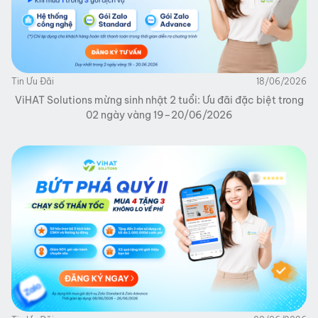
Tin Ưu Đãi
18/06/2026
ViHAT Solutions mừng sinh nhật 2 tuổi: Ưu đãi đặc biệt trong
02 ngày vàng 19–20/06/2026