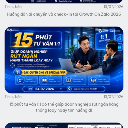
Tin sự kiện
13/07/2026
Hướng dẫn di chuyển và check-in tại Growth On Zalo 2026
Tin sự kiện
13/07/2026
15 phút tư vấn 1:1 có thể giúp doanh nghiệp rút ngắn hàng
tháng loay hoay tìm hướng đi