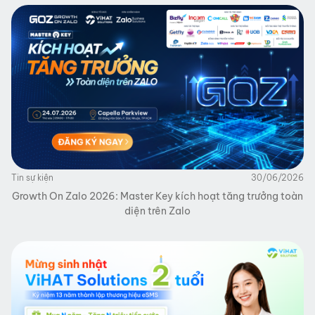
Tin sự kiện
30/06/2026
Growth On Zalo 2026: Master Key kích hoạt tăng trưởng toàn
diện trên Zalo