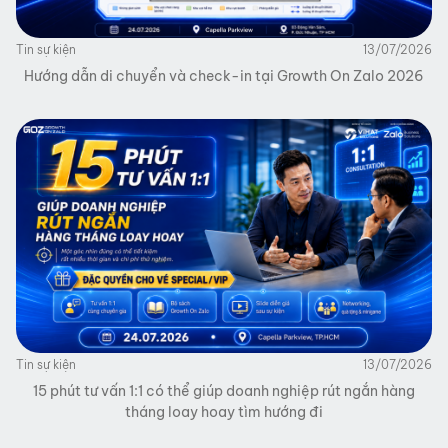
Tin sự kiện
13/07/2026
Hướng dẫn di chuyển và check-in tại Growth On Zalo 2026
Tin sự kiện
13/07/2026
15 phút tư vấn 1:1 có thể giúp doanh nghiệp rút ngắn hàng
tháng loay hoay tìm hướng đi