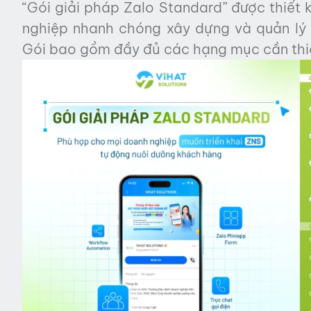
“Gói giải pháp Zalo Standard” được thiết 
nghiệp nhanh chóng xây dựng và quản lý 
Gói bao gồm đầy đủ các hạng mục cần thi