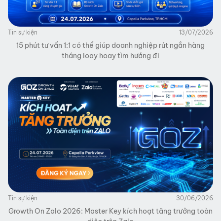
Tin sự kiện
13/07/2026
15 phút tư vấn 1:1 có thể giúp doanh nghiệp rút ngắn hàng
tháng loay hoay tìm hướng đi
Tin sự kiện
30/06/2026
Growth On Zalo 2026: Master Key kích hoạt tăng trưởng toàn