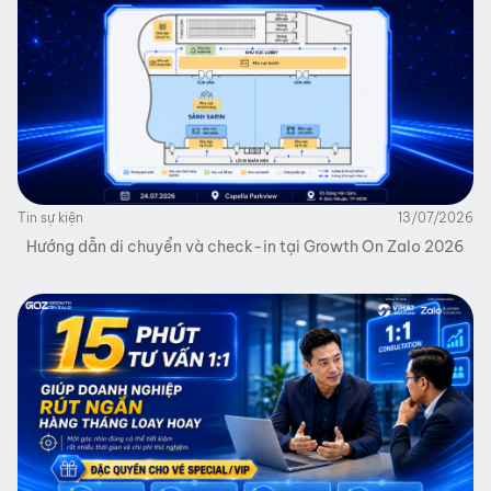
Tin sự kiện
13/07/2026
Hướng dẫn di chuyển và check-in tại Growth On Zalo 2026