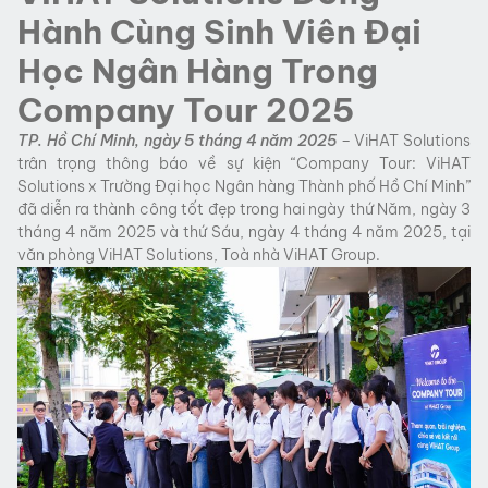
Hành Cùng Sinh Viên Đại
Học Ngân Hàng Trong
Company Tour 2025
TP. Hồ Chí Minh, ngày 5 tháng 4 năm 2025
– ViHAT Solutions
trân trọng thông báo về sự kiện “Company Tour: ViHAT
Solutions x Trường Đại học Ngân hàng Thành phố Hồ Chí Minh”
đã diễn ra thành công tốt đẹp trong hai ngày thứ Năm, ngày 3
tháng 4 năm 2025 và thứ Sáu, ngày 4 tháng 4 năm 2025, tại
văn phòng ViHAT Solutions, Toà nhà ViHAT Group.