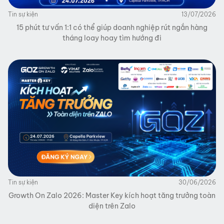
Tin sự kiện
13/07/2026
15 phút tư vấn 1:1 có thể giúp doanh nghiệp rút ngắn hàng
tháng loay hoay tìm hướng đi
Tin sự kiện
30/06/2026
Growth On Zalo 2026: Master Key kích hoạt tăng trưởng toàn
diện trên Zalo