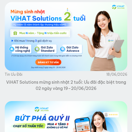
Tin Ưu Đãi
18/06/2026
ViHAT Solutions mừng sinh nhật 2 tuổi: Ưu đãi đặc biệt trong
02 ngày vàng 19–20/06/2026