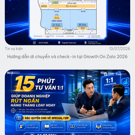
Tin sự kiện
13/07/2026
Hướng dẫn di chuyển và check-in tại Growth On Zalo 2026