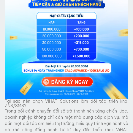
Tại sao nên chọn ViHAT Solutions làm đối tác triển khai
ZNS/SMS?
Trong bối cảnh chuyển đổi số trở thành nền tảng chiến lược,
doanh nghiệp không chỉ cần một nhà cung cấp dịch vụ, mà
cần một đối tác am hiểu thị trường, hiểu quy trình vận hành và
có khả năng đồng hành từ tư duy đến triển khai. ViHAT