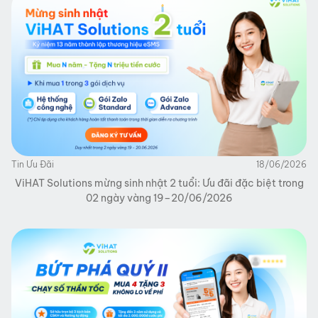
Tin Ưu Đãi
18/06/2026
ViHAT Solutions mừng sinh nhật 2 tuổi: Ưu đãi đặc biệt trong
02 ngày vàng 19–20/06/2026