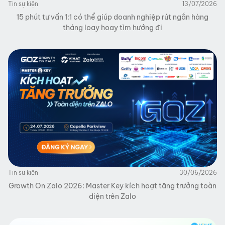
Tin sự kiện
13/07/2026
15 phút tư vấn 1:1 có thể giúp doanh nghiệp rút ngắn hàng
tháng loay hoay tìm hướng đi
Tin sự kiện
30/06/2026
Growth On Zalo 2026: Master Key kích hoạt tăng trưởng toàn
diện trên Zalo