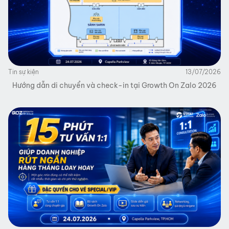
Tin sự kiện
13/07/2026
Hướng dẫn di chuyển và check-in tại Growth On Zalo 2026