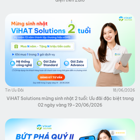
Tin Ưu Đãi
18/06/2026
ViHAT Solutions mừng sinh nhật 2 tuổi: Ưu đãi đặc biệt trong
02 ngày vàng 19–20/06/2026