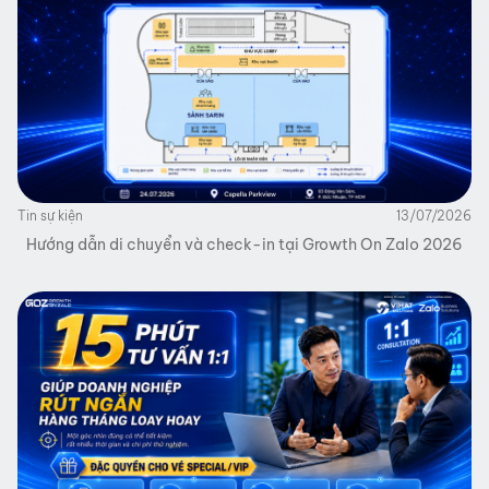
Tin sự kiện
13/07/2026
Hướng dẫn di chuyển và check-in tại Growth On Zalo 2026