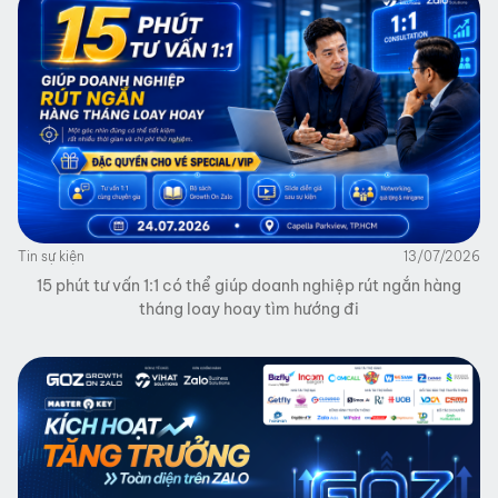
Tin sự kiện
13/07/2026
15 phút tư vấn 1:1 có thể giúp doanh nghiệp rút ngắn hàng
tháng loay hoay tìm hướng đi