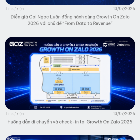
Tin sự kiện
13/07/2026
Diễn giả Cai Ngọc Luân đồng hành cùng Growth On Zalo
2026 với chủ đề “From Data to Revenue”
Tin sự kiện
13/07/2026
Hướng dẫn di chuyển và check-in tại Growth On Zalo 2026