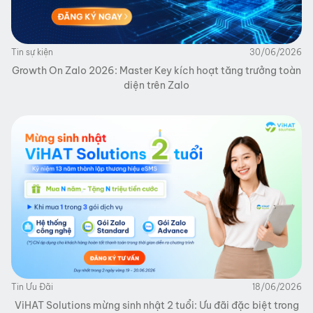
Tin sự kiện
30/06/2026
Growth On Zalo 2026: Master Key kích hoạt tăng trưởng toàn
diện trên Zalo
Tin Ưu Đãi
18/06/2026
ViHAT Solutions mừng sinh nhật 2 tuổi: Ưu đãi đặc biệt trong