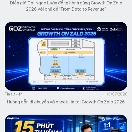
Diễn giả Cai Ngọc Luân đồng hành cùng Growth On Zalo
2026 với chủ đề “From Data to Revenue”
Tin sự kiện
13/07/2026
Hướng dẫn di chuyển và check-in tại Growth On Zalo 2026