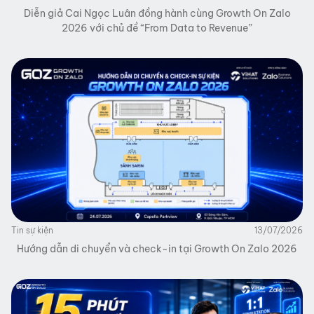
Diễn giả Cai Ngọc Luân đồng hành cùng Growth On Zalo
2026 với chủ đề “From Data to Revenue”
Tin sự kiện
13/07/2026
Hướng dẫn di chuyển và check-in tại Growth On Zalo 2026