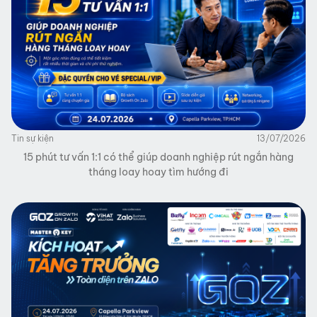
Tin sự kiện
13/07/2026
15 phút tư vấn 1:1 có thể giúp doanh nghiệp rút ngắn hàng
tháng loay hoay tìm hướng đi