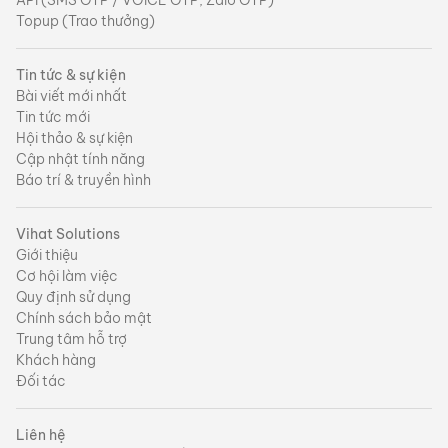
Topup (Trao thưởng)
Tin tức & sự kiện
Bài viết mới nhất
Tin tức mới
Hội thảo & sự kiện
Cập nhật tính năng
Báo trí & truyền hình
Vihat Solutions
Giới thiệu
Cơ hội làm việc
Quy định sử dụng
Chính sách bảo mật
Trung tâm hỗ trợ
Khách hàng
Đối tác
Liên hệ