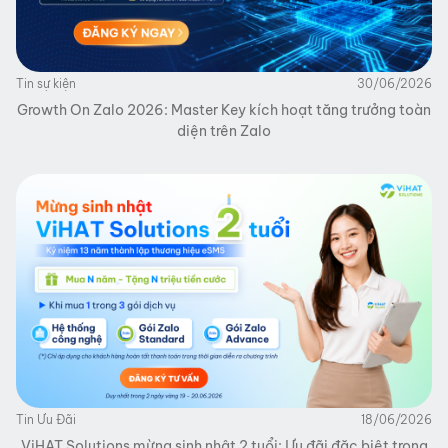
Tin sự kiện
30/06/2026
Growth On Zalo 2026: Master Key kích hoạt tăng trưởng toàn
diện trên Zalo
Tin Ưu Đãi
18/06/2026
ViHAT Solutions mừng sinh nhật 2 tuổi: Ưu đãi đặc biệt trong