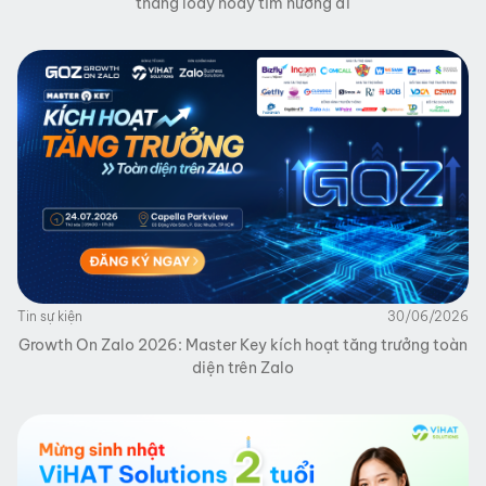
tháng loay hoay tìm hướng đi
Tin sự kiện
30/06/2026
Growth On Zalo 2026: Master Key kích hoạt tăng trưởng toàn
diện trên Zalo