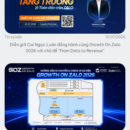
Tin sự kiện
13/07/2026
Diễn giả Cai Ngọc Luân đồng hành cùng Growth On Zalo
2026 với chủ đề “From Data to Revenue”