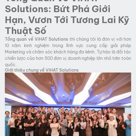
Solutions: Bứt Phá Giới
Hạn, Vươn Tới Tương Lai Kỹ
Thuật Số
Tổng quan về ViHAT Solutions
thì chúng tôi là đơn vị với hơn
10 năm kinh nghiệm trong lĩnh vực cung cấp giải pháp
Marketing và chăm sóc khách hàng đa kênh. Tự hào là đối tác
chiến lược của hơn 500 đơn vị doanh nghiệp lớn nhỏ trên toàn
quốc.
Giới thiệu chung về ViHAT Solutions