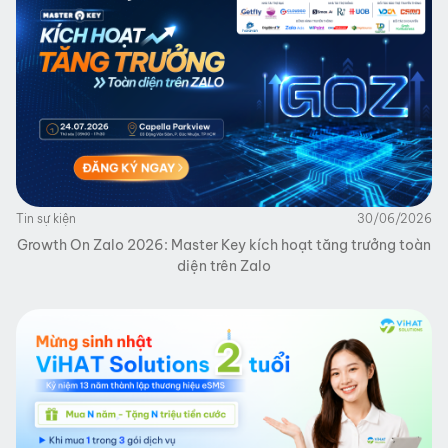
Tin sự kiện
30/06/2026
Growth On Zalo 2026: Master Key kích hoạt tăng trưởng toàn
diện trên Zalo