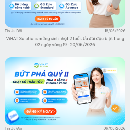
Tin Ưu Đãi
18/06/2026
ViHAT Solutions mừng sinh nhật 2 tuổi: Ưu đãi đặc biệt trong
02 ngày vàng 19–20/06/2026
Tin Ưu Đãi
09/06/2026