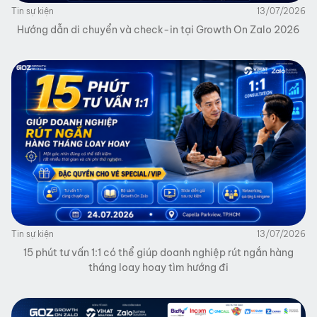
Tin sự kiện
13/07/2026
Hướng dẫn di chuyển và check-in tại Growth On Zalo 2026
Tin sự kiện
13/07/2026
15 phút tư vấn 1:1 có thể giúp doanh nghiệp rút ngắn hàng
tháng loay hoay tìm hướng đi