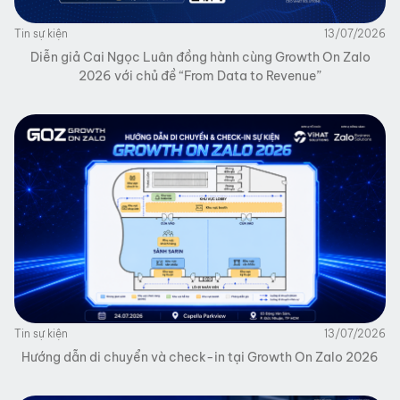
Tin sự kiện
13/07/2026
Diễn giả Cai Ngọc Luân đồng hành cùng Growth On Zalo
2026 với chủ đề “From Data to Revenue”
Tin sự kiện
13/07/2026
Hướng dẫn di chuyển và check-in tại Growth On Zalo 2026