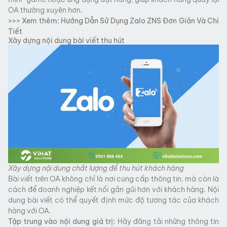
OA thường xuyên hơn.
>>> Xem thêm:
Hướng Dẫn Sử Dụng Zalo ZNS Đơn Giản Và Chi
Tiết
Xây dựng nội dung bài viết thu hút
Xây dựng nội dung chất lượng để thu hút khách hàng
Bài viết trên OA không chỉ là nơi cung cấp thông tin, mà còn là
cách để doanh nghiệp kết nối gần gũi hơn với khách hàng. Nội
dung bài viết có thể quyết định mức độ tương tác của khách
hàng với OA.
Tập trung vào nội dung giá trị:
Hãy đăng tải những thông tin