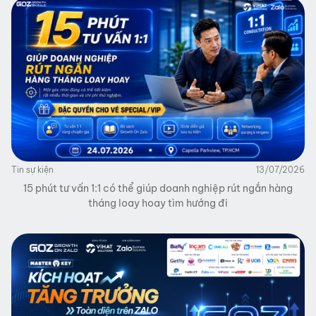
Tin sự kiện
13/07/2026
15 phút tư vấn 1:1 có thể giúp doanh nghiệp rút ngắn hàng
tháng loay hoay tìm hướng đi